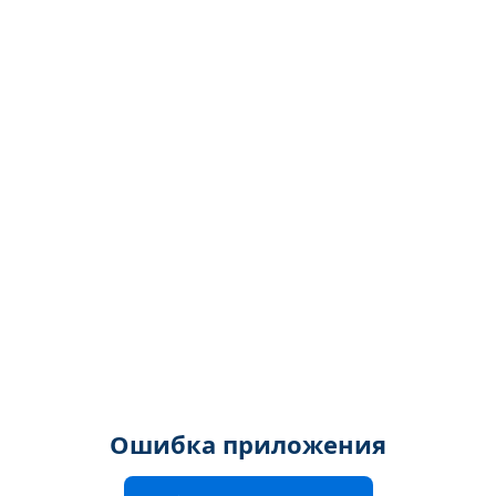
Ошибка приложения