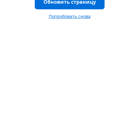
Обновить страницу
Попробовать снова