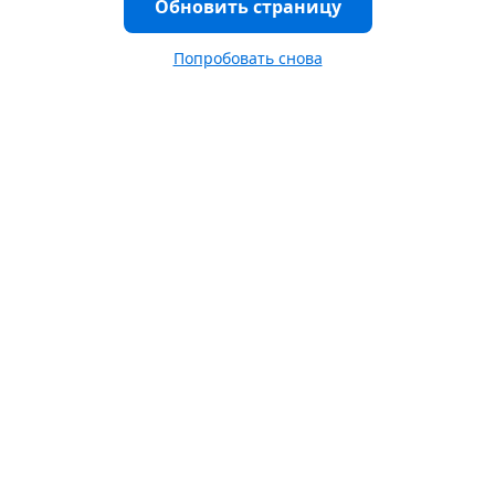
Обновить страницу
Попробовать снова