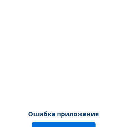
Ошибка приложения