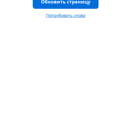
Обновить страницу
Попробовать снова