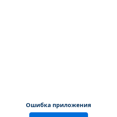
Ошибка приложения