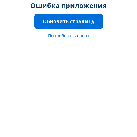
Ошибка приложения
Обновить страницу
Попробовать снова