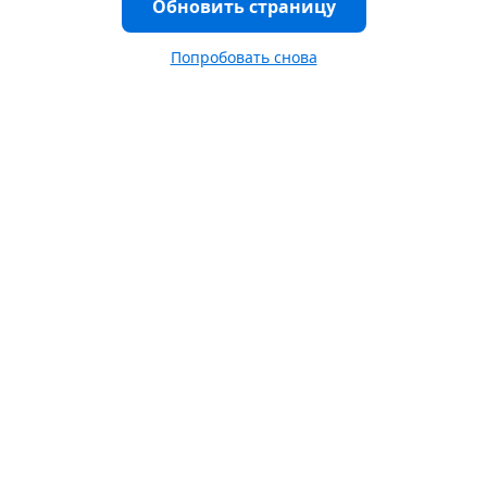
Обновить страницу
Попробовать снова