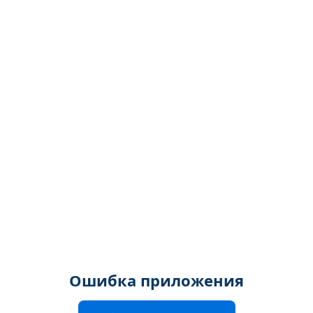
Ошибка приложения