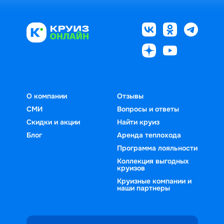
О компании
Отзывы
СМИ
Вопросы и ответы
Скидки и акции
Найти круиз
Блог
Аренда теплохода
Программа лояльности
Коллекция выгодных
круизов
Круизные компании и
наши партнеры