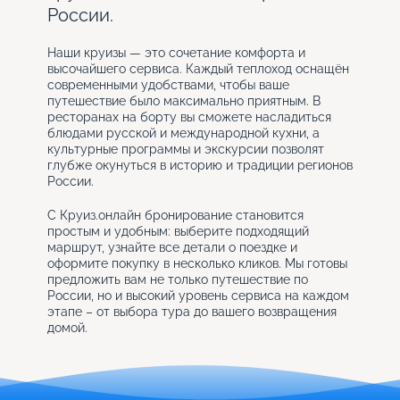
России.
Наши круизы — это сочетание комфорта и
высочайшего сервиса. Каждый теплоход оснащён
современными удобствами, чтобы ваше
путешествие было максимально приятным. В
ресторанах на борту вы сможете насладиться
блюдами русской и международной кухни, а
культурные программы и экскурсии позволят
глубже окунуться в историю и традиции регионов
России.
С Круиз.онлайн бронирование становится
простым и удобным: выберите подходящий
маршрут, узнайте все детали о поездке и
оформите покупку в несколько кликов. Мы готовы
предложить вам не только путешествие по
России, но и высокий уровень сервиса на каждом
этапе – от выбора тура до вашего возвращения
домой.