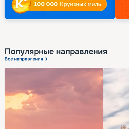
Популярные направления
Все направления