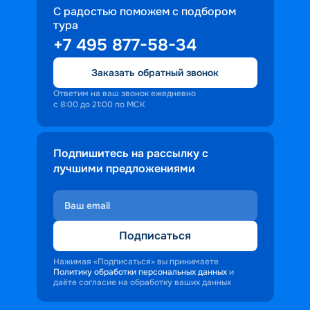
С радостью поможем с подбором
тура
+7 495 877-58-34
Заказать обратный звонок
Ответим на ваш звонок ежедневно
с 8:00 до 21:00 по МСК
Подпишитесь на рассылку с
лучшими предложениями
Подписаться
Нажимая «Подписаться» вы принимаете
Политику обработки персональных данных
и
даёте согласие на обработку ваших данных