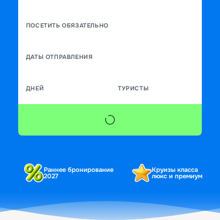
ПОСЕТИТЬ ОБЯЗАТЕЛЬНО
ДАТЫ ОТПРАВЛЕНИЯ
ДНЕЙ
ТУРИСТЫ
Раннее бронирование
Круизы класса
2027
люкс и премиум