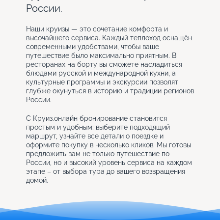
России.
Наши круизы — это сочетание комфорта и
высочайшего сервиса. Каждый теплоход оснащён
современными удобствами, чтобы ваше
путешествие было максимально приятным. В
ресторанах на борту вы сможете насладиться
блюдами русской и международной кухни, а
культурные программы и экскурсии позволят
глубже окунуться в историю и традиции регионов
России.
С Круиз.онлайн бронирование становится
простым и удобным: выберите подходящий
маршрут, узнайте все детали о поездке и
оформите покупку в несколько кликов. Мы готовы
предложить вам не только путешествие по
России, но и высокий уровень сервиса на каждом
этапе – от выбора тура до вашего возвращения
домой.