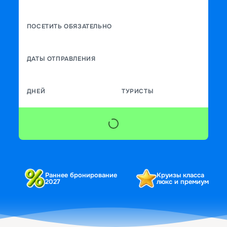
ПОСЕТИТЬ ОБЯЗАТЕЛЬНО
ДАТЫ ОТПРАВЛЕНИЯ
ДНЕЙ
ТУРИСТЫ
Раннее бронирование
Круизы класса
2027
люкс и премиум