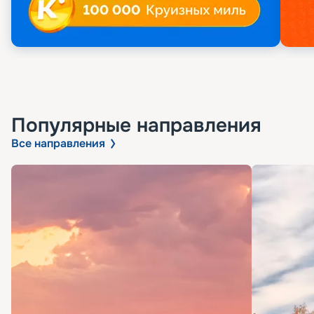
Популярные направления
Все направления