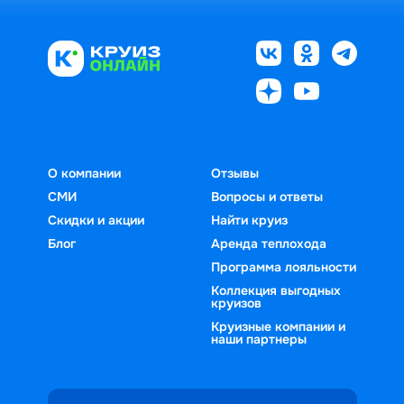
О компании
Отзывы
СМИ
Вопросы и ответы
Скидки и акции
Найти круиз
Блог
Аренда теплохода
Программа лояльности
Коллекция выгодных
круизов
Круизные компании и
наши партнеры