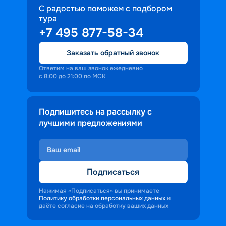
С радостью поможем с подбором
тура
+7 495 877-58-34
Заказать обратный звонок
Ответим на ваш звонок ежедневно
с 8:00 до 21:00 по МСК
Подпишитесь на рассылку с
лучшими предложениями
Подписаться
Нажимая «Подписаться» вы принимаете
Политику обработки персональных данных
и
даёте согласие на обработку ваших данных