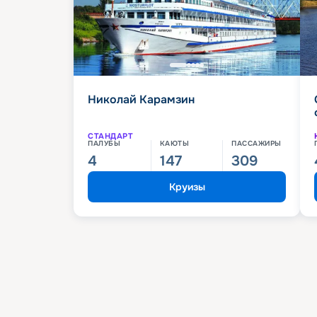
Николай Карамзин
СТАНДАРТ
ПАЛУБЫ
КАЮТЫ
ПАССАЖИРЫ
4
147
309
Круизы