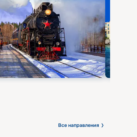
Все направления