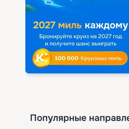
Популярные направл