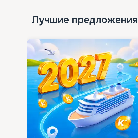
Лучшие предложения