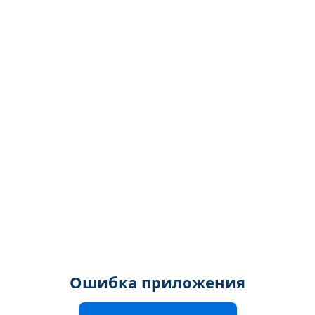
Ошибка приложения