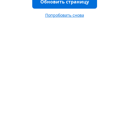
Обновить страницу
Попробовать снова