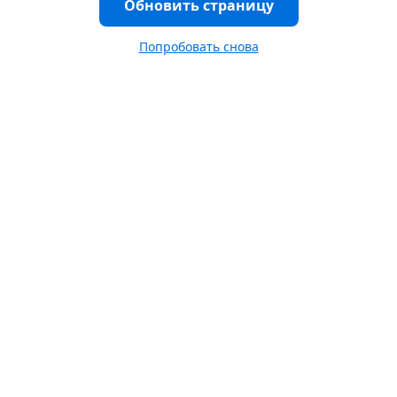
Обновить страницу
Попробовать снова