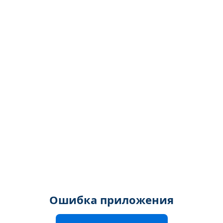
Ошибка приложения