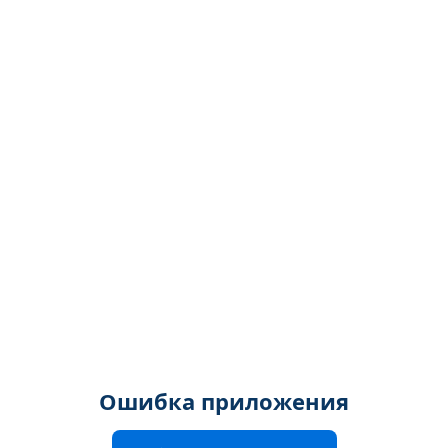
Ошибка приложения