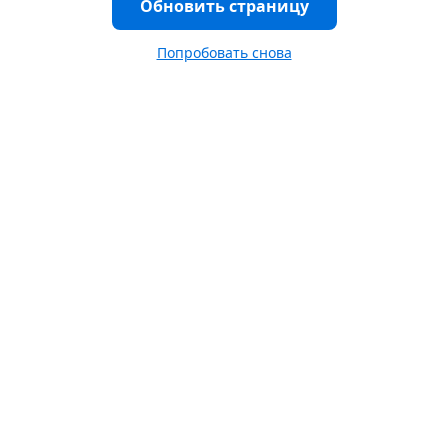
Обновить страницу
Попробовать снова