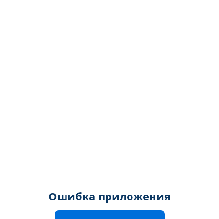
Ошибка приложения