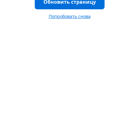
Обновить страницу
Попробовать снова