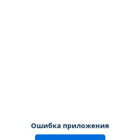
Ошибка приложения