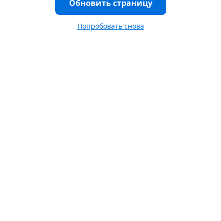
Обновить страницу
Попробовать снова