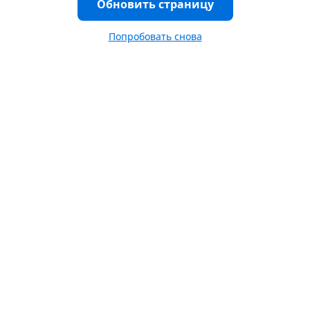
Обновить страницу
Попробовать снова