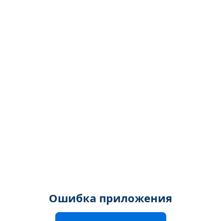
Ошибка приложения