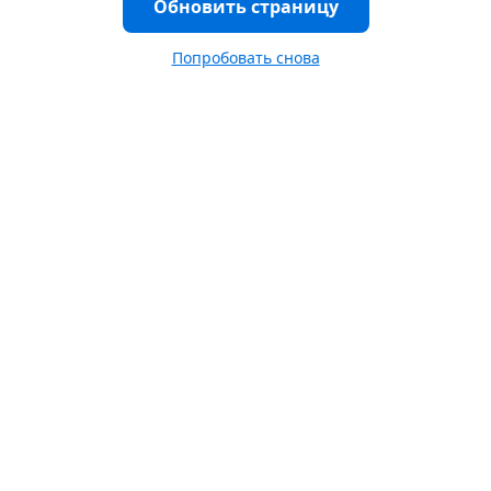
Обновить страницу
Попробовать снова