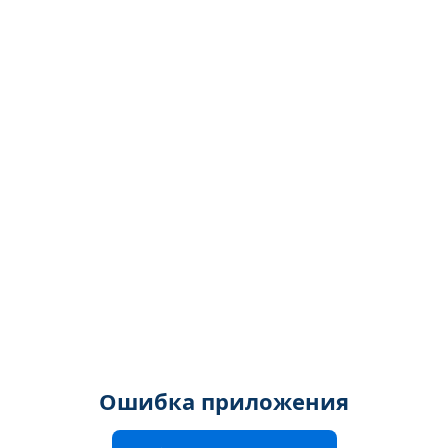
Ошибка приложения