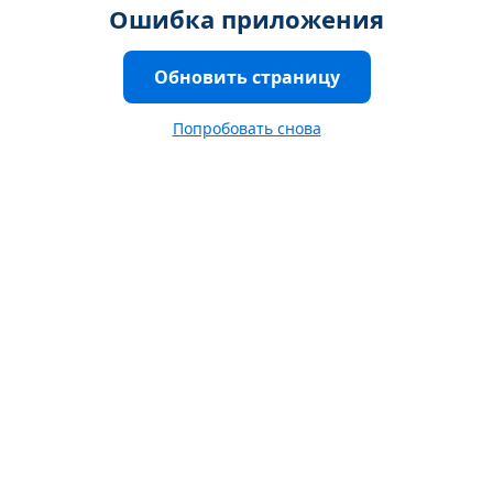
Ошибка приложения
Обновить страницу
Попробовать снова