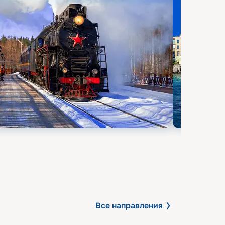
Все направления