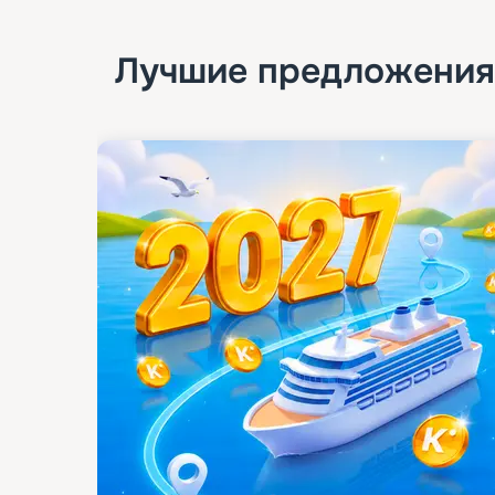
Лучшие предложения