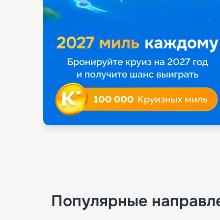
Популярные направл