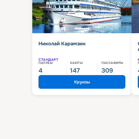
Николай Карамзин
СТАНДАРТ
ПАЛУБЫ
КАЮТЫ
ПАССАЖИРЫ
4
147
309
Круизы