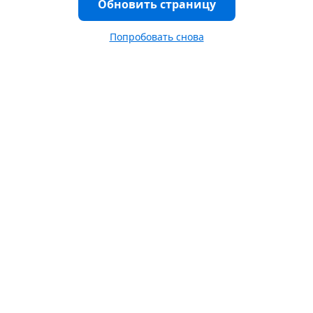
Обновить страницу
Попробовать снова