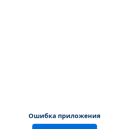
Ошибка приложения