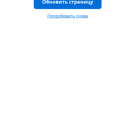
Обновить страницу
Попробовать снова