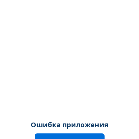
Ошибка приложения