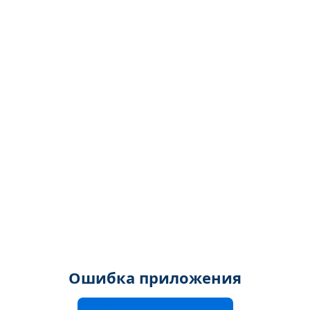
Ошибка приложения