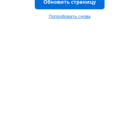
Обновить страницу
Попробовать снова