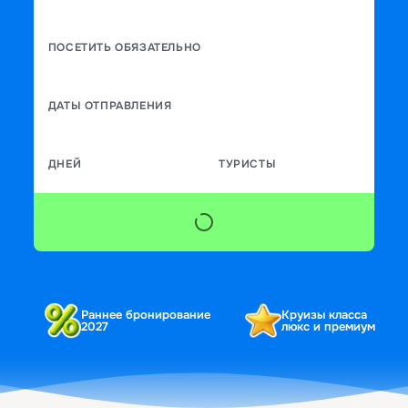
ПОСЕТИТЬ ОБЯЗАТЕЛЬНО
ДАТЫ ОТПРАВЛЕНИЯ
ДНЕЙ
ТУРИСТЫ
Раннее бронирование
Круизы класса
2027
люкс и премиум