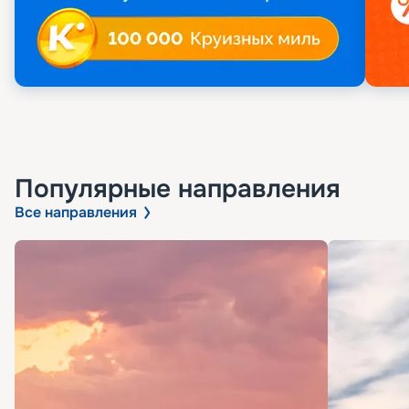
Популярные направления
Все направления