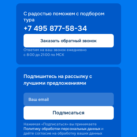
С радостью поможем с подбором
тура
+7 495 877-58-34
Заказать обратный звонок
Ответим на ваш звонок ежедневно
с 8:00 до 21:00 по МСК
Подпишитесь на рассылку с
лучшими предложениями
Подписаться
Нажимая «Подписаться» вы принимаете
Политику обработки персональных данных
и
даёте согласие на обработку ваших данных