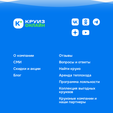
О компании
Отзывы
СМИ
Вопросы и ответы
Скидки и акции
Найти круиз
Блог
Аренда теплохода
Программа лояльности
Коллекция выгодных
круизов
Круизные компании и
наши партнеры