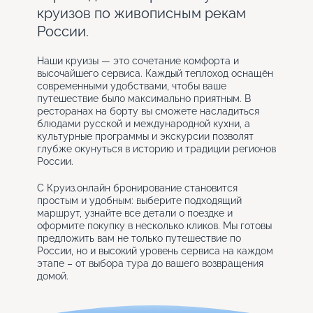
круизов по живописным рекам
России.
Наши круизы — это сочетание комфорта и
высочайшего сервиса. Каждый теплоход оснащён
современными удобствами, чтобы ваше
путешествие было максимально приятным. В
ресторанах на борту вы сможете насладиться
блюдами русской и международной кухни, а
культурные программы и экскурсии позволят
глубже окунуться в историю и традиции регионов
России.
С Круиз.онлайн бронирование становится
простым и удобным: выберите подходящий
маршрут, узнайте все детали о поездке и
оформите покупку в несколько кликов. Мы готовы
предложить вам не только путешествие по
России, но и высокий уровень сервиса на каждом
этапе – от выбора тура до вашего возвращения
домой.