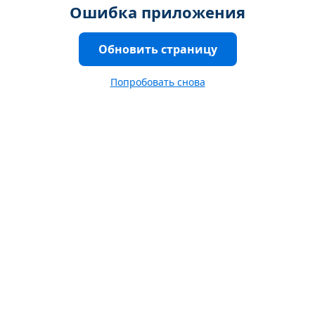
Ошибка приложения
Обновить страницу
Попробовать снова