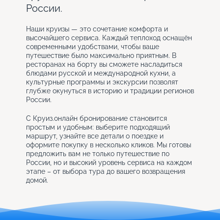
России.
Наши круизы — это сочетание комфорта и
высочайшего сервиса. Каждый теплоход оснащён
современными удобствами, чтобы ваше
путешествие было максимально приятным. В
ресторанах на борту вы сможете насладиться
блюдами русской и международной кухни, а
культурные программы и экскурсии позволят
глубже окунуться в историю и традиции регионов
России.
С Круиз.онлайн бронирование становится
простым и удобным: выберите подходящий
маршрут, узнайте все детали о поездке и
оформите покупку в несколько кликов. Мы готовы
предложить вам не только путешествие по
России, но и высокий уровень сервиса на каждом
этапе – от выбора тура до вашего возвращения
домой.