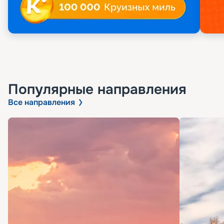
Популярные направления
Все направления