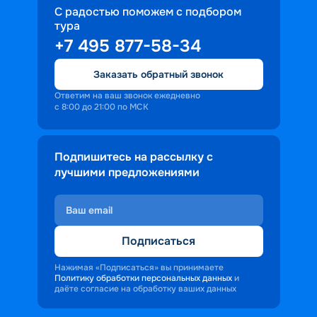
С радостью поможем с подбором
тура
+7 495 877-58-34
Заказать обратный звонок
Ответим на ваш звонок ежедневно
с 8:00 до 21:00 по МСК
Подпишитесь на рассылку с
лучшими предложениями
Подписаться
Нажимая «Подписаться» вы принимаете
Политику обработки персональных данных
и
даёте согласие на обработку ваших данных