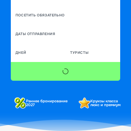
ПОСЕТИТЬ ОБЯЗАТЕЛЬНО
ДАТЫ ОТПРАВЛЕНИЯ
ДНЕЙ
ТУРИСТЫ
Раннее бронирование
Круизы класса
2027
люкс и премиум