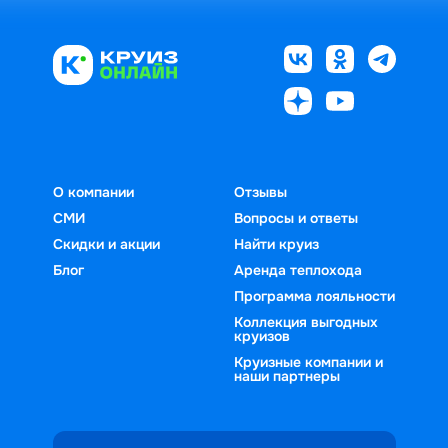
О компании
Отзывы
СМИ
Вопросы и ответы
Скидки и акции
Найти круиз
Блог
Аренда теплохода
Программа лояльности
Коллекция выгодных
круизов
Круизные компании и
наши партнеры