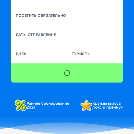
ПОСЕТИТЬ ОБЯЗАТЕЛЬНО
ДАТЫ ОТПРАВЛЕНИЯ
ДНЕЙ
ТУРИСТЫ
Раннее бронирование
Круизы класса
2027
люкс и премиум