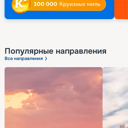
Популярные направления
Все направления