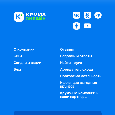
О компании
Отзывы
СМИ
Вопросы и ответы
Скидки и акции
Найти круиз
Блог
Аренда теплохода
Программа лояльности
Коллекция выгодных
круизов
Круизные компании и
наши партнеры