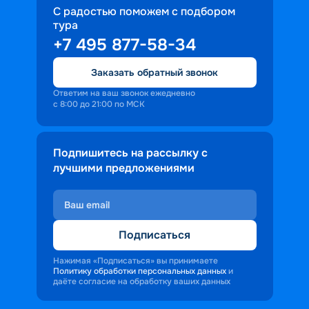
С радостью поможем с подбором
тура
+7 495 877-58-34
Заказать обратный звонок
Ответим на ваш звонок ежедневно
с 8:00 до 21:00 по МСК
Подпишитесь на рассылку с
лучшими предложениями
Подписаться
Нажимая «Подписаться» вы принимаете
Политику обработки персональных данных
и
даёте согласие на обработку ваших данных