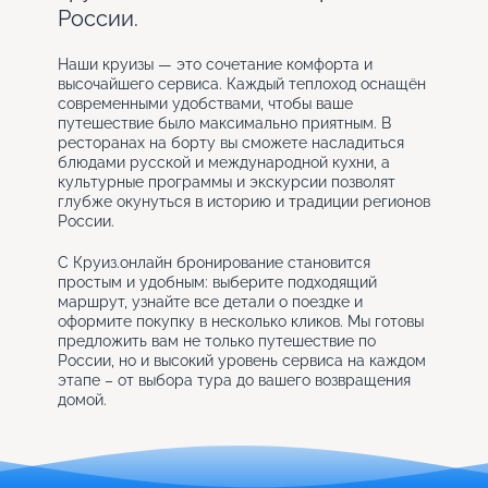
России.
Наши круизы — это сочетание комфорта и
высочайшего сервиса. Каждый теплоход оснащён
современными удобствами, чтобы ваше
путешествие было максимально приятным. В
ресторанах на борту вы сможете насладиться
блюдами русской и международной кухни, а
культурные программы и экскурсии позволят
глубже окунуться в историю и традиции регионов
России.
С Круиз.онлайн бронирование становится
простым и удобным: выберите подходящий
маршрут, узнайте все детали о поездке и
оформите покупку в несколько кликов. Мы готовы
предложить вам не только путешествие по
России, но и высокий уровень сервиса на каждом
этапе – от выбора тура до вашего возвращения
домой.