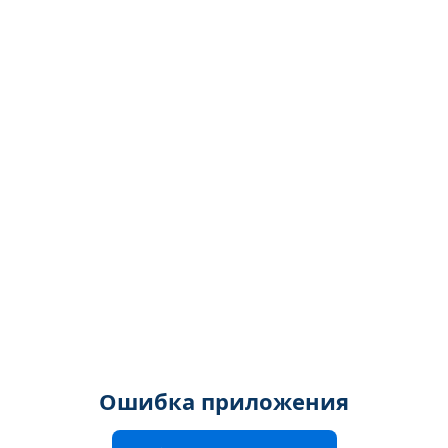
Ошибка приложения