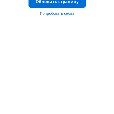
Обновить страницу
Попробовать снова