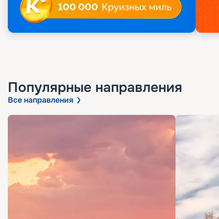
Популярные направления
Все направления