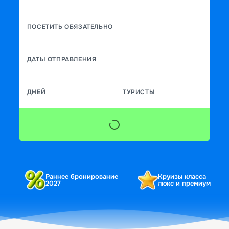
ПОСЕТИТЬ ОБЯЗАТЕЛЬНО
ДАТЫ ОТПРАВЛЕНИЯ
ДНЕЙ
ТУРИСТЫ
Раннее бронирование
Круизы класса
2027
люкс и премиум