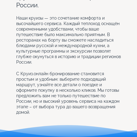
России.
Наши круизы — это сочетание комфорта и
высочайшего сервиса. Каждый теплоход оснащён
современными удобствами, чтобы ваше
путешествие было максимально приятным. В
ресторанах на борту вы сможете насладиться
блюдами русской и международной кухни, а
культурные программы и экскурсии позволят
глубже окунуться в историю и традиции регионов
России.
С Круиз.онлайн бронирование становится
простым и удобным: выберите подходящий
маршрут, узнайте все детали о поездке и
оформите покупку в несколько кликов. Мы готовы
предложить вам не только путешествие по
России, но и высокий уровень сервиса на каждом
этапе – от выбора тура до вашего возвращения
домой.