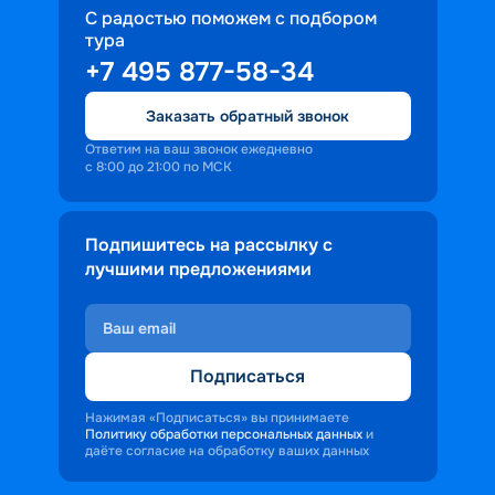
С радостью поможем с подбором
тура
+7 495 877-58-34
Заказать обратный звонок
Ответим на ваш звонок ежедневно
с 8:00 до 21:00 по МСК
Подпишитесь на рассылку с
лучшими предложениями
Подписаться
Нажимая «Подписаться» вы принимаете
Политику обработки персональных данных
и
даёте согласие на обработку ваших данных