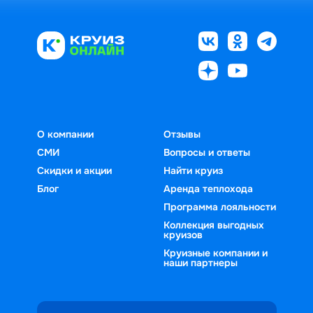
О компании
Отзывы
СМИ
Вопросы и ответы
Скидки и акции
Найти круиз
Блог
Аренда теплохода
Программа лояльности
Коллекция выгодных
круизов
Круизные компании и
наши партнеры