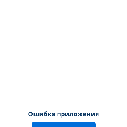
Ошибка приложения