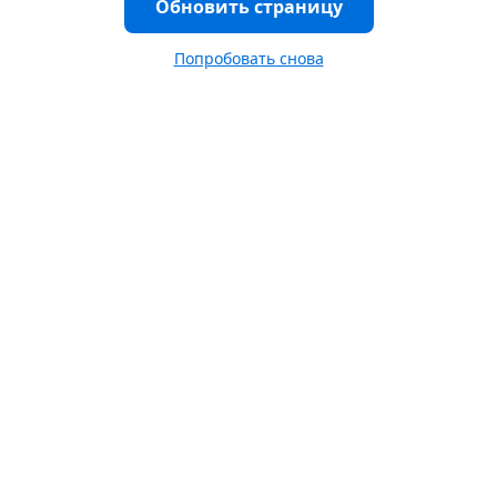
Обновить страницу
Попробовать снова