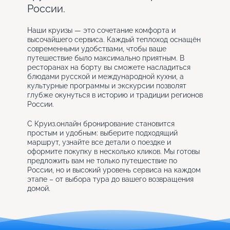
России.
Наши круизы — это сочетание комфорта и
высочайшего сервиса. Каждый теплоход оснащён
современными удобствами, чтобы ваше
путешествие было максимально приятным. В
ресторанах на борту вы сможете насладиться
блюдами русской и международной кухни, а
культурные программы и экскурсии позволят
глубже окунуться в историю и традиции регионов
России.
С Круиз.онлайн бронирование становится
простым и удобным: выберите подходящий
маршрут, узнайте все детали о поездке и
оформите покупку в несколько кликов. Мы готовы
предложить вам не только путешествие по
России, но и высокий уровень сервиса на каждом
этапе – от выбора тура до вашего возвращения
домой.