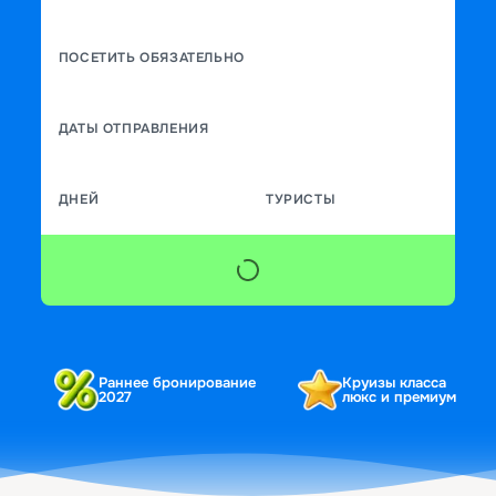
ПОСЕТИТЬ ОБЯЗАТЕЛЬНО
ДАТЫ ОТПРАВЛЕНИЯ
ДНЕЙ
ТУРИСТЫ
Раннее бронирование
Круизы класса
2027
люкс и премиум