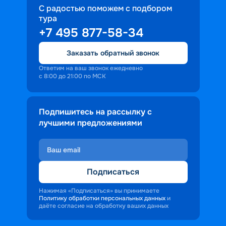
С радостью поможем с подбором
тура
+7 495 877-58-34
Заказать обратный звонок
Ответим на ваш звонок ежедневно
с 8:00 до 21:00 по МСК
Подпишитесь на рассылку с
лучшими предложениями
Подписаться
Нажимая «Подписаться» вы принимаете
Политику обработки персональных данных
и
даёте согласие на обработку ваших данных