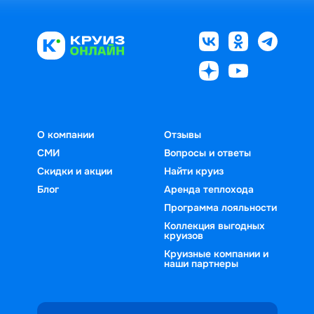
О компании
Отзывы
СМИ
Вопросы и ответы
Скидки и акции
Найти круиз
Блог
Аренда теплохода
Программа лояльности
Коллекция выгодных
круизов
Круизные компании и
наши партнеры