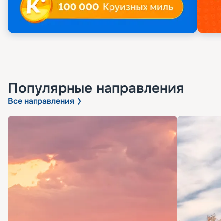
Популярные направления
Все направления