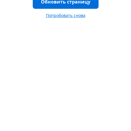
Обновить страницу
Попробовать снова