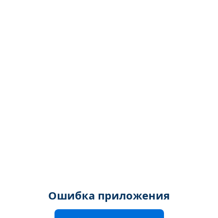
Ошибка приложения