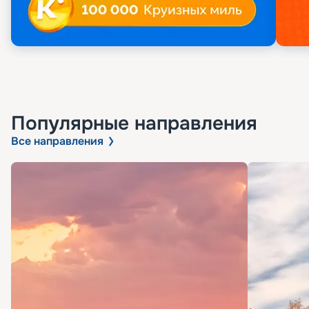
Популярные направления
Все направления