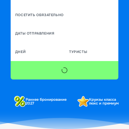
ПОСЕТИТЬ ОБЯЗАТЕЛЬНО
ДАТЫ ОТПРАВЛЕНИЯ
ДНЕЙ
ТУРИСТЫ
Раннее бронирование
Круизы класса
2027
люкс и премиум