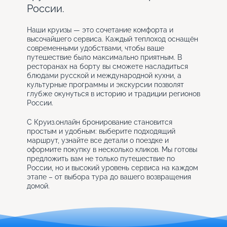
России.
Наши круизы — это сочетание комфорта и
высочайшего сервиса. Каждый теплоход оснащён
современными удобствами, чтобы ваше
путешествие было максимально приятным. В
ресторанах на борту вы сможете насладиться
блюдами русской и международной кухни, а
культурные программы и экскурсии позволят
глубже окунуться в историю и традиции регионов
России.
С Круиз.онлайн бронирование становится
простым и удобным: выберите подходящий
маршрут, узнайте все детали о поездке и
оформите покупку в несколько кликов. Мы готовы
предложить вам не только путешествие по
России, но и высокий уровень сервиса на каждом
этапе – от выбора тура до вашего возвращения
домой.