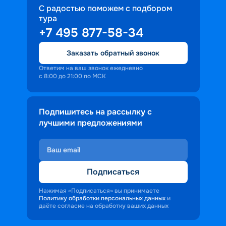
С радостью поможем с подбором
тура
+7 495 877-58-34
Заказать обратный звонок
Ответим на ваш звонок ежедневно
с 8:00 до 21:00 по МСК
Подпишитесь на рассылку с
лучшими предложениями
Подписаться
Нажимая «Подписаться» вы принимаете
Политику обработки персональных данных
и
даёте согласие на обработку ваших данных