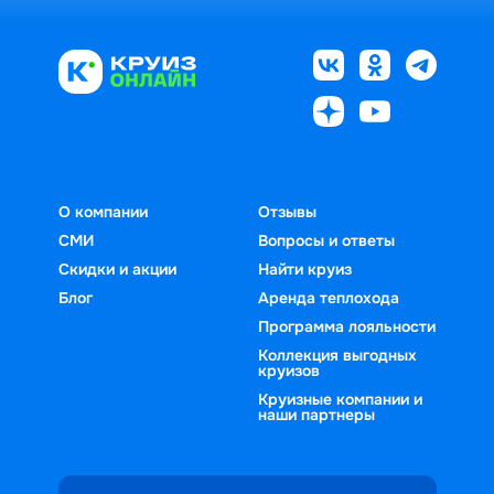
О компании
Отзывы
СМИ
Вопросы и ответы
Скидки и акции
Найти круиз
Блог
Аренда теплохода
Программа лояльности
Коллекция выгодных
круизов
Круизные компании и
наши партнеры