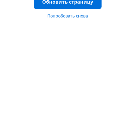
Обновить страницу
Попробовать снова