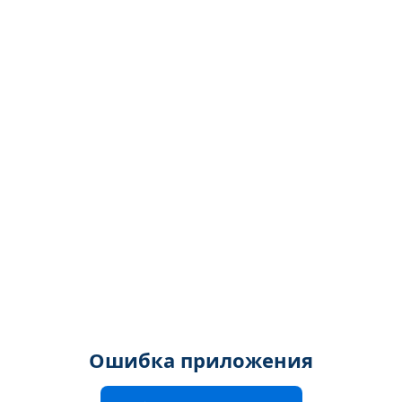
Ошибка приложения