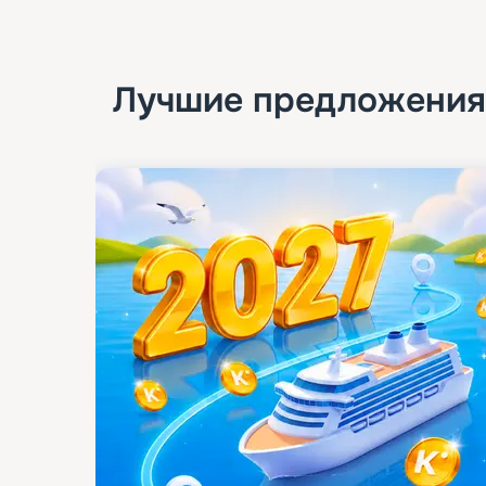
Лучшие предложения