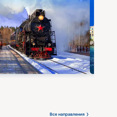
Все направления