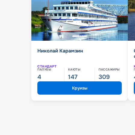
Николай Карамзин
СТАНДАРТ
ПАЛУБЫ
КАЮТЫ
ПАССАЖИРЫ
4
147
309
Круизы