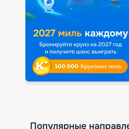
Популярные направл