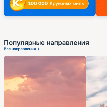
Популярные направления
Все направления