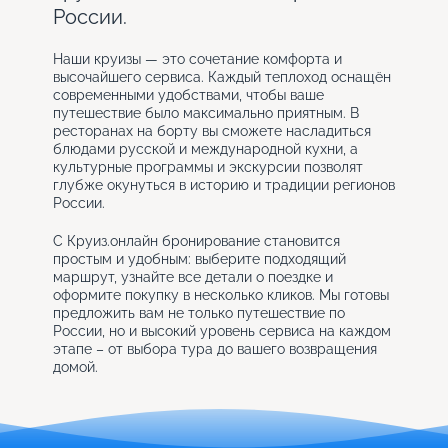
России.
Наши круизы — это сочетание комфорта и
высочайшего сервиса. Каждый теплоход оснащён
современными удобствами, чтобы ваше
путешествие было максимально приятным. В
ресторанах на борту вы сможете насладиться
блюдами русской и международной кухни, а
культурные программы и экскурсии позволят
глубже окунуться в историю и традиции регионов
России.
С Круиз.онлайн бронирование становится
простым и удобным: выберите подходящий
маршрут, узнайте все детали о поездке и
оформите покупку в несколько кликов. Мы готовы
предложить вам не только путешествие по
России, но и высокий уровень сервиса на каждом
этапе – от выбора тура до вашего возвращения
домой.