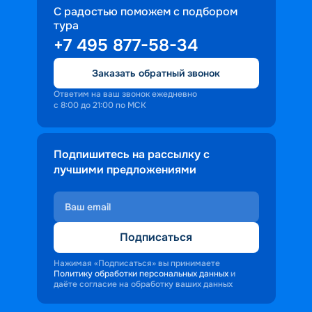
С радостью поможем с подбором
тура
+7 495 877-58-34
Заказать обратный звонок
Ответим на ваш звонок ежедневно
с 8:00 до 21:00 по МСК
Подпишитесь на рассылку с
лучшими предложениями
Подписаться
Нажимая «Подписаться» вы принимаете
Политику обработки персональных данных
и
даёте согласие на обработку ваших данных