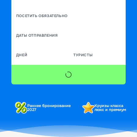
ПОСЕТИТЬ ОБЯЗАТЕЛЬНО
ДАТЫ ОТПРАВЛЕНИЯ
ДНЕЙ
ТУРИСТЫ
Раннее бронирование
Круизы класса
2027
люкс и премиум