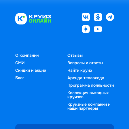
О компании
Отзывы
СМИ
Вопросы и ответы
Скидки и акции
Найти круиз
Блог
Аренда теплохода
Программа лояльности
Коллекция выгодных
круизов
Круизные компании и
наши партнеры