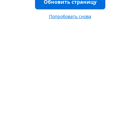
Обновить страницу
Попробовать снова