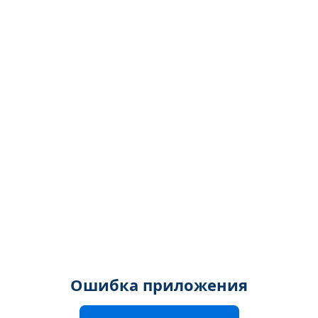
Ошибка приложения