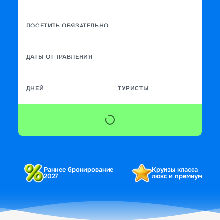
ПОСЕТИТЬ ОБЯЗАТЕЛЬНО
ДАТЫ ОТПРАВЛЕНИЯ
ДНЕЙ
ТУРИСТЫ
Раннее бронирование
Круизы класса
2027
люкс и премиум