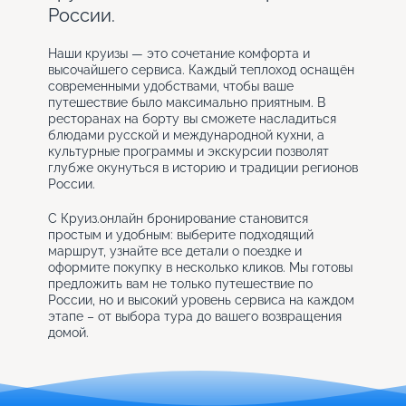
России.
Наши круизы — это сочетание комфорта и
высочайшего сервиса. Каждый теплоход оснащён
современными удобствами, чтобы ваше
путешествие было максимально приятным. В
ресторанах на борту вы сможете насладиться
блюдами русской и международной кухни, а
культурные программы и экскурсии позволят
глубже окунуться в историю и традиции регионов
России.
С Круиз.онлайн бронирование становится
простым и удобным: выберите подходящий
маршрут, узнайте все детали о поездке и
оформите покупку в несколько кликов. Мы готовы
предложить вам не только путешествие по
России, но и высокий уровень сервиса на каждом
этапе – от выбора тура до вашего возвращения
домой.