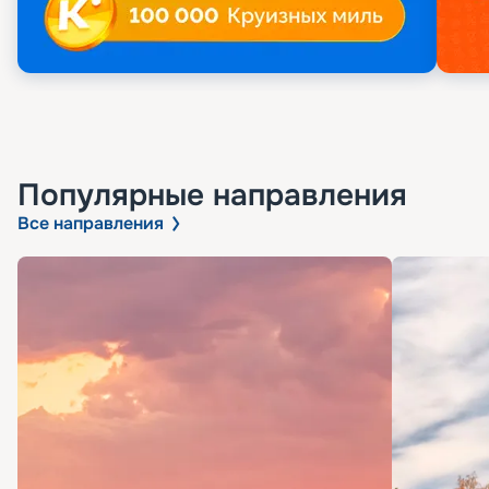
Популярные направления
Все направления