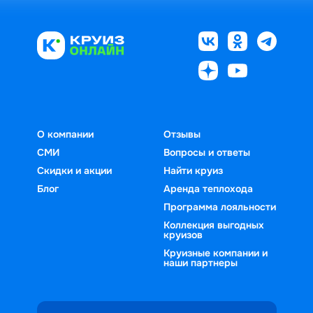
О компании
Отзывы
СМИ
Вопросы и ответы
Скидки и акции
Найти круиз
Блог
Аренда теплохода
Программа лояльности
Коллекция выгодных
круизов
Круизные компании и
наши партнеры