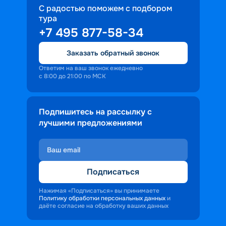
С радостью поможем с подбором
тура
+7 495 877-58-34
Заказать обратный звонок
Ответим на ваш звонок ежедневно
с 8:00 до 21:00 по МСК
Подпишитесь на рассылку с
лучшими предложениями
Подписаться
Нажимая «Подписаться» вы принимаете
Политику обработки персональных данных
и
даёте согласие на обработку ваших данных