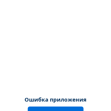
Ошибка приложения