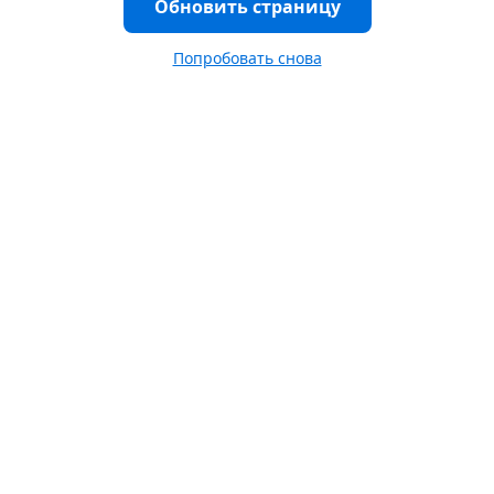
Обновить страницу
Попробовать снова