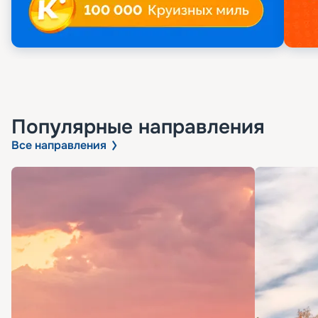
Популярные направления
Все направления