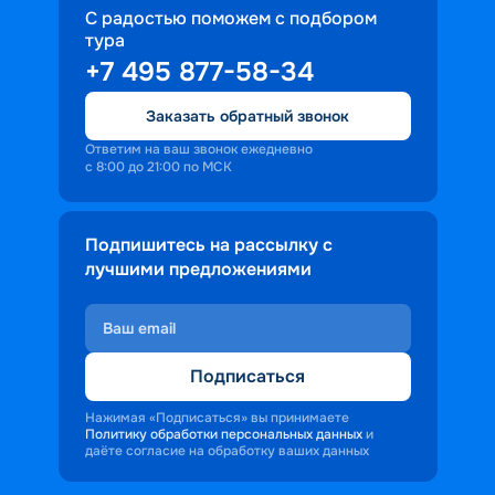
С радостью поможем с подбором
тура
+7 495 877-58-34
Заказать обратный звонок
Ответим на ваш звонок ежедневно
с 8:00 до 21:00 по МСК
Подпишитесь на рассылку с
лучшими предложениями
Подписаться
Нажимая «Подписаться» вы принимаете
Политику обработки персональных данных
и
даёте согласие на обработку ваших данных