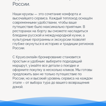
России.
Наши круизы — это сочетание комфорта и
высочайшего сервиса. Каждый теплоход оснащён
современными удобствами, чтобы ваше
путешествие было максимально приятным. В
ресторанах на борту вы сможете насладиться
блюдами русской и международной кухни, а
культурные программы и экскурсии позволят
глубже окунуться в историю и традиции регионов
России.
С Круиз.онлайн бронирование становится
простым и удобным: выберите подходящий
маршрут, узнайте все детали о поездке и
оформите покупку в несколько кликов. Мы готовы
предложить вам не только путешествие по
России, но и высокий уровень сервиса на каждом
этапе – от выбора тура до вашего возвращения
домой.