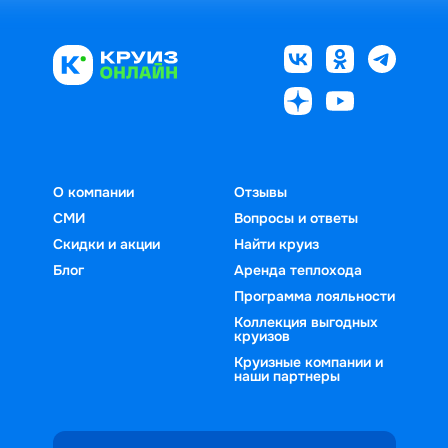
О компании
Отзывы
СМИ
Вопросы и ответы
Скидки и акции
Найти круиз
Блог
Аренда теплохода
Программа лояльности
Коллекция выгодных
круизов
Круизные компании и
наши партнеры