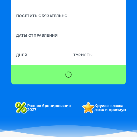
ПОСЕТИТЬ ОБЯЗАТЕЛЬНО
ДАТЫ ОТПРАВЛЕНИЯ
ДНЕЙ
ТУРИСТЫ
Раннее бронирование
Круизы класса
2027
люкс и премиум