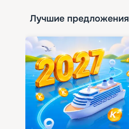
Лучшие предложения