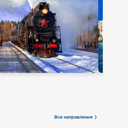
Все направления