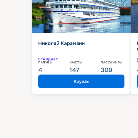
Николай Карамзин
СТАНДАРТ
ПАЛУБЫ
КАЮТЫ
ПАССАЖИРЫ
4
147
309
Круизы