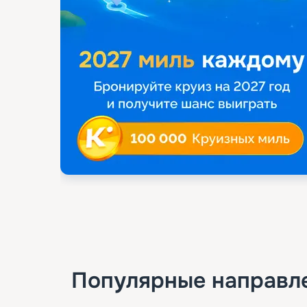
Популярные направл