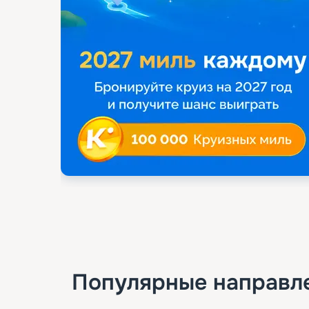
Популярные направл