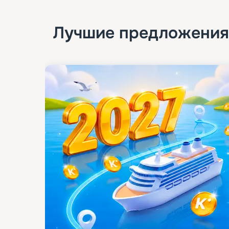
Лучшие предложения