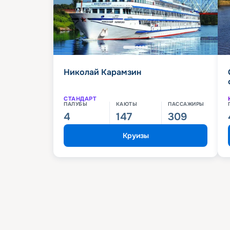
Николай Карамзин
СТАНДАРТ
ПАЛУБЫ
КАЮТЫ
ПАССАЖИРЫ
4
147
309
Круизы