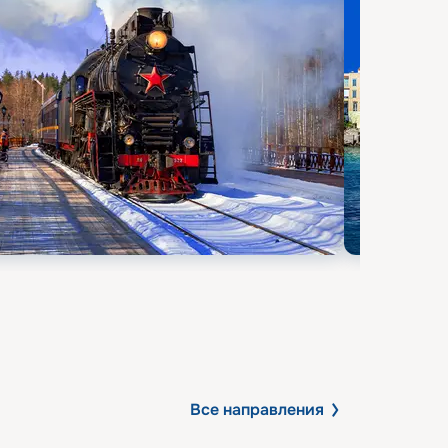
Все направления