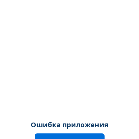
Ошибка приложения