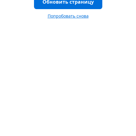
Обновить страницу
Попробовать снова