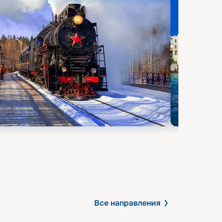
Все направления