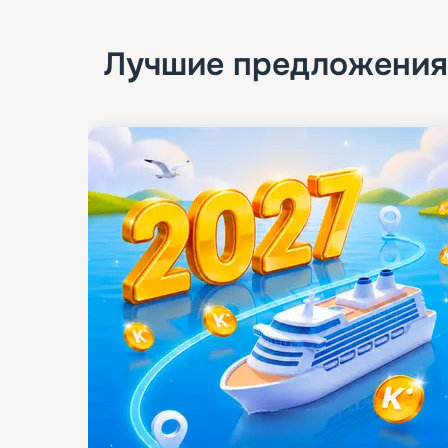
Лучшие предложения