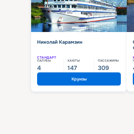
Николай Карамзин
СТАНДАРТ
ПАЛУБЫ
КАЮТЫ
ПАССАЖИРЫ
4
147
309
Круизы