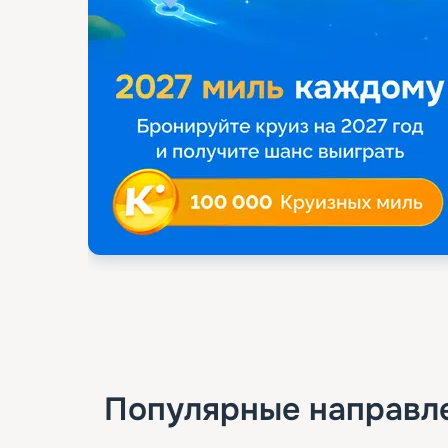
Популярные направл