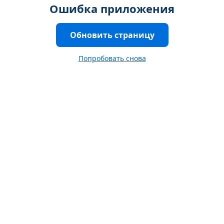
Ошибка приложения
Обновить страницу
Попробовать снова