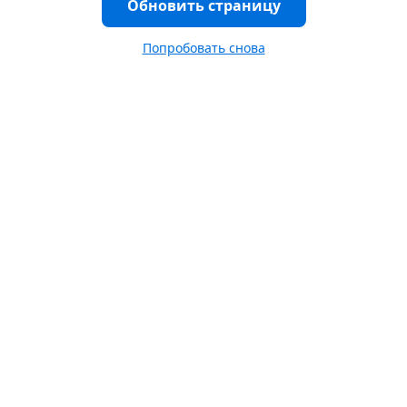
Обновить страницу
Попробовать снова