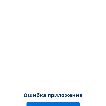
Ошибка приложения