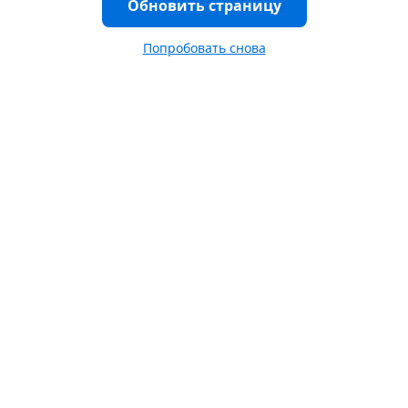
Обновить страницу
Попробовать снова