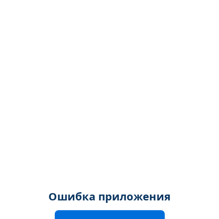
Ошибка приложения