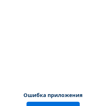
Ошибка приложения