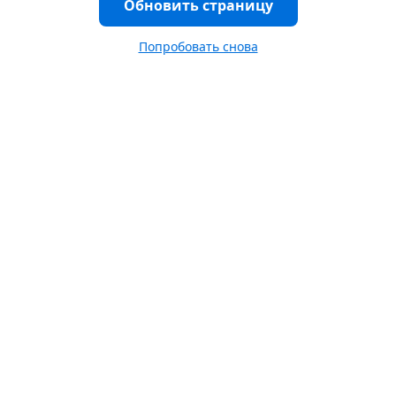
Обновить страницу
Попробовать снова