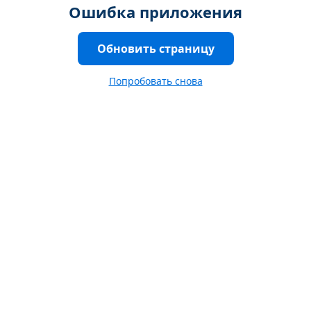
Ошибка приложения
Обновить страницу
Попробовать снова