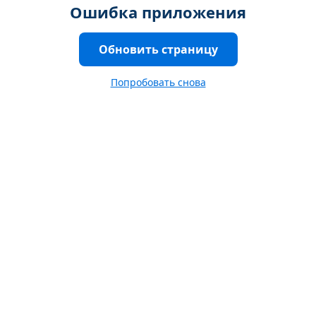
Ошибка приложения
Обновить страницу
Попробовать снова