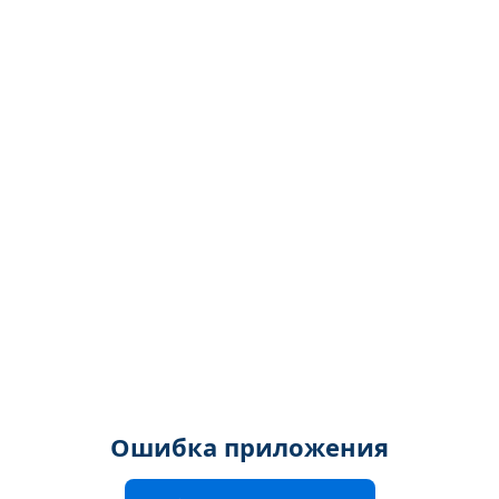
Ошибка приложения