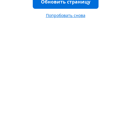
Обновить страницу
Попробовать снова