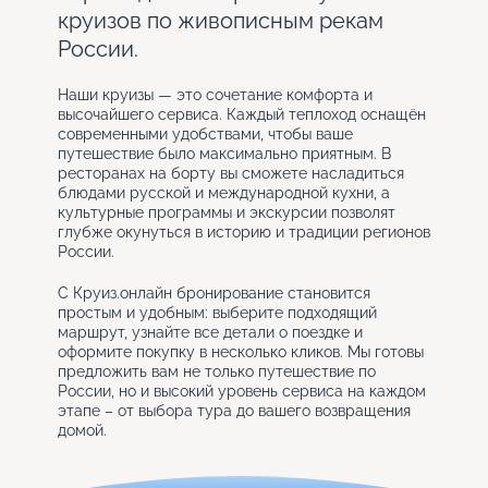
круизов по живописным рекам
России.
Наши круизы — это сочетание комфорта и
высочайшего сервиса. Каждый теплоход оснащён
современными удобствами, чтобы ваше
путешествие было максимально приятным. В
ресторанах на борту вы сможете насладиться
блюдами русской и международной кухни, а
культурные программы и экскурсии позволят
глубже окунуться в историю и традиции регионов
России.
С Круиз.онлайн бронирование становится
простым и удобным: выберите подходящий
маршрут, узнайте все детали о поездке и
оформите покупку в несколько кликов. Мы готовы
предложить вам не только путешествие по
России, но и высокий уровень сервиса на каждом
этапе – от выбора тура до вашего возвращения
домой.