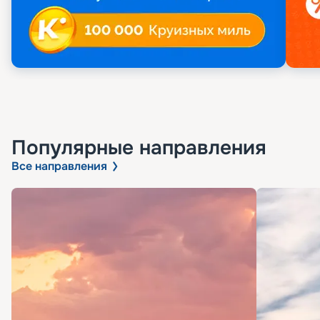
Популярные направления
Все направления