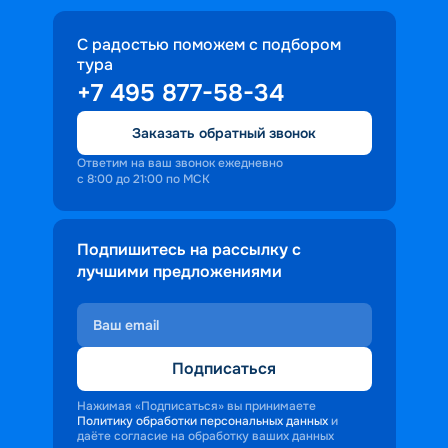
С радостью поможем с подбором
тура
+7 495 877-58-34
Заказать обратный звонок
Ответим на ваш звонок ежедневно
с 8:00 до 21:00 по МСК
Подпишитесь на рассылку с
лучшими предложениями
Подписаться
Нажимая «Подписаться» вы принимаете
Политику обработки персональных данных
и
даёте согласие на обработку ваших данных