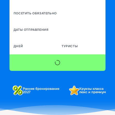
ПОСЕТИТЬ ОБЯЗАТЕЛЬНО
ДАТЫ ОТПРАВЛЕНИЯ
ДНЕЙ
ТУРИСТЫ
Раннее бронирование
Круизы класса
2027
люкс и премиум