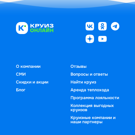
О компании
Отзывы
СМИ
Вопросы и ответы
Скидки и акции
Найти круиз
Блог
Аренда теплохода
Программа лояльности
Коллекция выгодных
круизов
Круизные компании и
наши партнеры