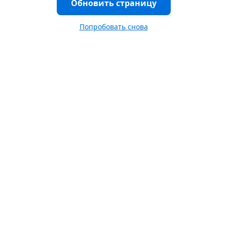
Обновить страницу
Попробовать снова