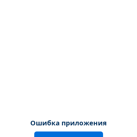
Ошибка приложения